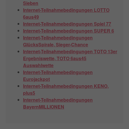
Sieben
Internet-Teilnahmebedingungen LOTTO
6aus49
Internet-Teilnahmebedingungen Spiel 77
Internet-Teilnahmebedingungen SUPER 6
Internet-Teilnahmebedingungen
GlücksSpirale, Sieger-Chance
Internet-Teilnahmebedingungen TOTO 13er
Ergebniswette, TOTO 6aus45
Auswahlwette
Internet-Teilnahmebedingungen
Eurojackpot
Internet-Teilnahmebedingungen KENO,
plus5
Internet-Teilnahmebedingungen
BayernMILLIONEN