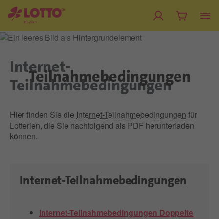
Internet-
Teilnahmebedingungen
Teilnahmebedingungen
Hier finden Sie die
Internet-Teilnahmebedingungen
für
Lotterien, die Sie nachfolgend als PDF herunterladen
können.
Internet-Teilnahmebedingungen
Internet-Teilnahmebedingungen Doppelte