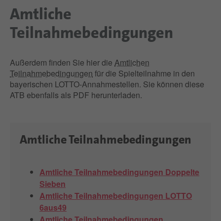
Amtliche
Teilnahmebedingungen
Außerdem finden Sie hier die
Amtlichen
Teilnahmebedingungen
für die Spielteilnahme in den
bayerischen LOTTO-Annahmestellen. Sie können diese
ATB ebenfalls als PDF herunterladen.
Amtliche Teilnahmebedingungen
Amtliche Teilnahmebedingungen Doppelte
Sieben
Amtliche Teilnahmebedingungen LOTTO
6aus49
Amtliche Teilnahmebedingungen