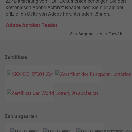
Zur Darstellung von PDF-Dokumenten benötigen Sie den
kostenlosen Adobe Acrobat Reader, den Sie hier auf der
offiziellen Seite von Adobe herunterladen können.
Adobe Acrobat Reader
Alle Angaben ohne Gewähr.
Zertifikate
Zahlungsarten