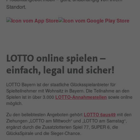
Standort.
LOTTO online spielen –
einfach, legal und sicher!
LOTTO Bayern ist der staatliche Glücksspielanbieter für
Spielteilnehmer mit Wohnsitz in Bayern. Die Teilnahme an den
Spielen ist in über 3.000
LOTTO-Annahmestellen
sowie online
möglich.
Zu den beliebtesten Angeboten gehört
LOTTO 6aus49
mit den
Ziehungen „LOTTO am Mittwoch“ und „LOTTO am Samstag“,
ergänzt durch die Zusatzlotterien Spiel 77, SUPER 6, die
GlücksSpirale und die Sieger-Chance.