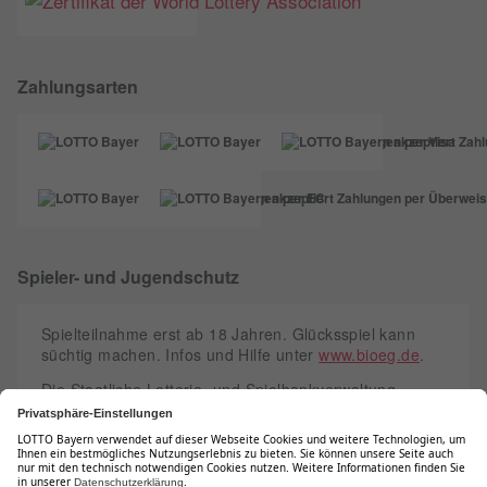
Zahlungsarten
Spieler- und Jugendschutz
Spielteilnahme erst ab 18 Jahren. Glücksspiel kann
süchtig machen. Infos und Hilfe unter
www.bioeg.de
.
Die Staatliche Lotterie- und Spielbankverwaltung
verfügt über eine Erlaubnis der zuständigen
Glücksspielaufsichtsbehörde und steht unter deren
Aufsicht.