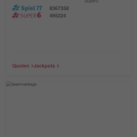
8
3
6
7
3
5
8
4
9
5
2
2
4
Quoten
Jackpots