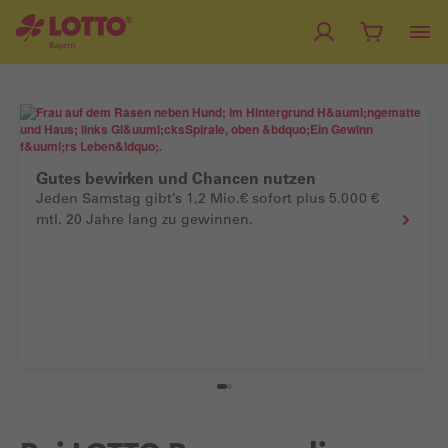
Gutes bewirken und Chancen nutzen
Jeden Samstag gibt’s 1,2 Mio.€ sofort plus 5.000 €
mtl. 20 Jahre lang zu gewinnen.