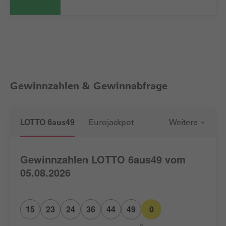
Gewinnzahlen & Gewinnabfrage
LOTTO 6aus49
Eurojackpot
Weitere
Gewinnzahlen LOTTO 6aus49 vom
05.08.2026
15
23
24
36
44
49
0