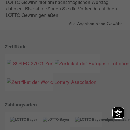
LOTTO Gewinn hier am nächstmöglichen Werktag
abholen. Bis dahin können Sie die Vorfreude auf Ihren
LOTTO Gewinn genießen!
Alle Angaben ohne Gewähr.
Zertifikate
Zahlungsarten