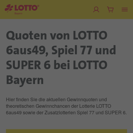
Quoten von LOTTO
6aus49, Spiel 77 und
SUPER 6 bei LOTTO
Bayern
Hier finden Sie die aktuellen Gewinnquoten und
theoretischen Gewinnchancen der Lotterie LOTTO
6aus49 sowie der Zusatzlotterien Spiel 77 und SUPER 6.