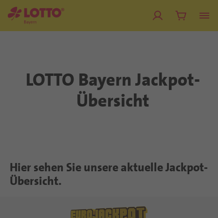
LOTTO Bayern Jackpot-
Übersicht
Hier sehen Sie unsere aktuelle Jackpot-
Übersicht.