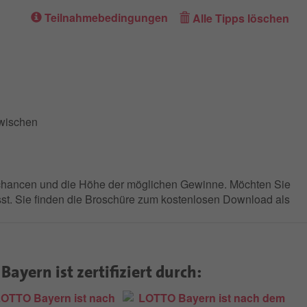
Teilnahmebedingungen
Alle Tipps löschen
zwischen
innchancen und die Höhe der möglichen Gewinne. Möchten Sie
t. Sie finden die Broschüre zum kostenlosen Download als
Bayern ist zertifiziert durch: