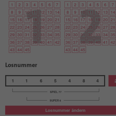
1
2
Manuelle Zahleneingabe hier:
Manuelle Zahl
1
2
3
4
5
6
7
1
2
3
4
5
6
7
8
9
10
11
12
13
14
8
9
10
11
12
13
14
15
16
17
18
19
20
21
15
16
17
18
19
20
21
22
23
24
25
26
27
28
22
23
24
25
26
27
28
29
30
31
32
33
34
35
29
30
31
32
33
34
35
36
37
38
39
40
41
42
36
37
38
39
40
41
42
43
44
45
43
44
45
Aktuelle Losnummer: 1 1 6 5 4 8 4
Losnummer
Siebenstellige Losnummer. Mit allen sieben Ziffern können S
Bitte geben Sie hier die 1. Zahl der 
Bitte geben Sie hier die 2. Zahl
Bitte geben Sie hier die 3.
Bitte geben Sie hier d
Bitte geben Sie 
Bitte geben
Bitte 
SPIEL 77
SUPER 6
Losnummer ändern