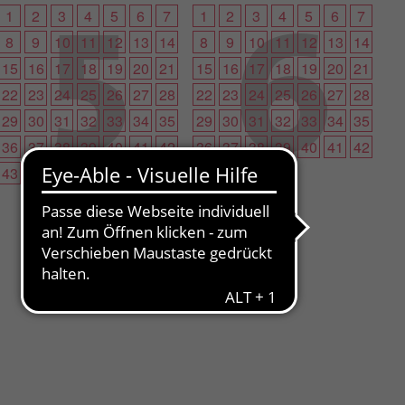
5
6
eingabe hier:
Manuelle Zahleneingabe hier:
Manuelle Zahlenei
1
2
3
4
5
6
7
1
2
3
4
5
6
7
8
9
10
11
12
13
14
8
9
10
11
12
13
14
15
16
17
18
19
20
21
15
16
17
18
19
20
21
22
23
24
25
26
27
28
22
23
24
25
26
27
28
29
30
31
32
33
34
35
29
30
31
32
33
34
35
36
37
38
39
40
41
42
36
37
38
39
40
41
42
43
44
45
43
44
45
en Sie an der Zusatzlotterie SUPER 6 teilnehmen.
in.