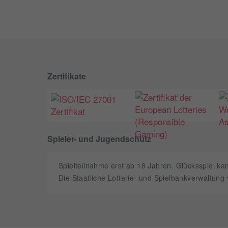
Zertifikate
Spieler- und Jugendschutz
Spielteilnahme erst ab 18 Jahren. Glücksspiel ka
Die Staatliche Lotterie- und Spielbankverwaltung 