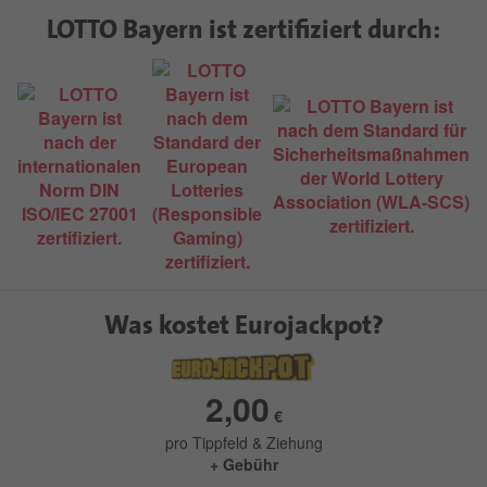
LOTTO Bayern ist zertifiziert durch:
Was kostet Eurojackpot?
2,00
€
pro Tippfeld & Ziehung
+ Gebühr