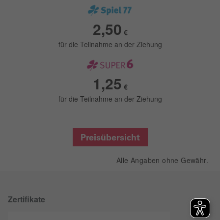
2,50
€
für die Teilnahme an der Ziehung
1,25
€
für die Teilnahme an der Ziehung
Preisübersicht
Alle Angaben ohne Gewähr.
Zertifikate