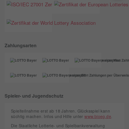
Zahlungsarten
Spieler- und Jugendschutz
Spielteilnahme erst ab 18 Jahren. Glücksspiel kann
süchtig machen. Infos und Hilfe unter
www.bioeg.de
.
Die Staatliche Lotterie- und Spielbankverwaltung