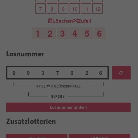
7
8
9
10
11
12
Löschen
Zufall
1
2
3
4
5
6
Aktuelle Losnummer: 9 9 3 7 6 2 6
Losnummer
Siebenstellige Losnummer. Mit allen sieben Ziffern können S
Bitte geben Sie hier die 1. Zahl der 
Bitte geben Sie hier die 2. Zahl 
Bitte geben Sie hier die 3. Z
Bitte geben Sie hier die
Bitte geben Sie hier
Bitte geben Sie
Bitte geben
SPIEL 77 & GLÜCKSSPIRALE
SUPER 6
Losnummer ändern
Zusatzlotterien