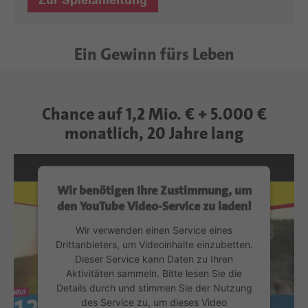
Ein Gewinn fürs Leben
Chance auf 1,2 Mio. € + 5.000 €
monatlich, 20 Jahre lang
Wir benötigen Ihre Zustimmung, um
den YouTube Video-Service zu laden!
Wir verwenden einen Service eines
Drittanbieters, um Videoinhalte einzubetten.
Dieser Service kann Daten zu Ihren
Aktivitäten sammeln. Bitte lesen Sie die
Details durch und stimmen Sie der Nutzung
des Service zu, um dieses Video