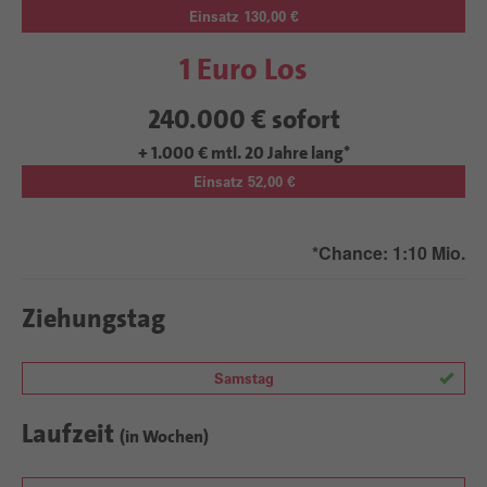
Einsatz 130,00 €
1 Euro Los
240.000 € sofort
+ 1.000 € mtl. 20 Jahre lang*
Einsatz 52,00 €
*Chance: 1:10 Mio.
Ziehungstag
Samstag
Laufzeit
(in Wochen)