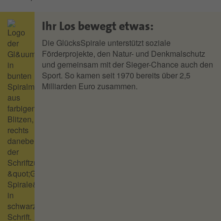
Ihr Los bewegt etwas:
Die GlücksSpirale unterstützt soziale
Förderprojekte, den Natur- und Denkmalschutz
und gemeinsam mit der Sieger-Chance auch den
Sport. So kamen seit 1970 bereits über 2,5
Milliarden Euro zusammen.