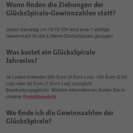
Wann finden die Ziehungen der
GlücksSpirale-Gewinnzahlen statt?
Jeden Samstag um 19:15 Uhr wird eine 7-stellige
Gewinnzahl für die Lotterie GlücksSpirale gezogen.
Was kostet ein GlücksSpirale
Jahreslos?
Je Losart entweder 260 Euro (5 Euro Los), 130 Euro (2,50
Los) oder 52 Euro (1 Euro Los) zuzüglich
Bearbeitungsgebühr. Weitere Informationen finden Sie in
unserer
Preisübersicht
.
Wo finde ich die Gewinnzahlen der
GlücksSpirale?