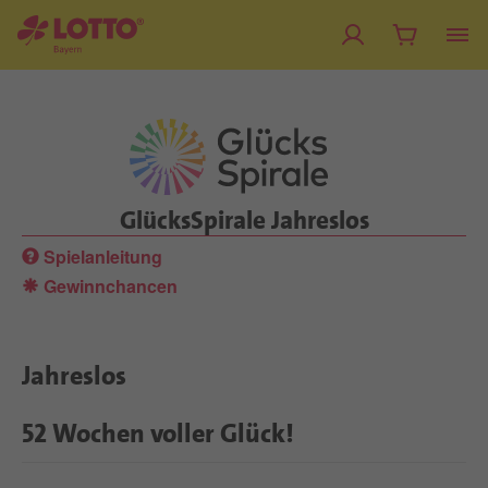
GlücksSpirale Jahreslos
Spielanleitung
Gewinnchancen
Jahreslos
52 Wochen voller Glück!