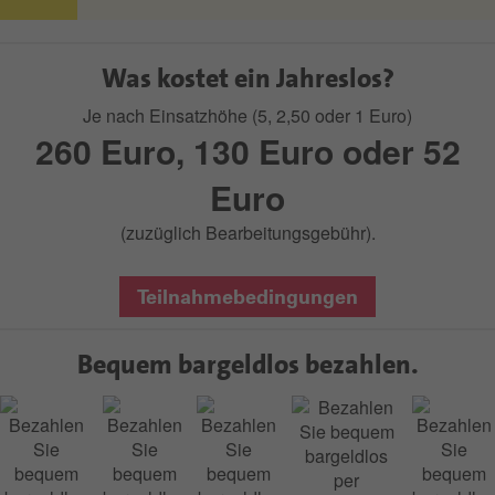
Was kostet ein Jahreslos?
Je nach Einsatzhöhe (5, 2,50 oder 1 Euro)
260 Euro, 130 Euro oder 52
Euro
(zuzüglich Bearbeitungsgebühr).
Teilnahmebedingungen
Bequem bargeldlos bezahlen.