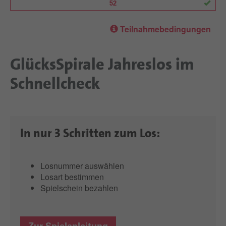
52
Teilnahmebedingungen
GlücksSpirale Jahreslos im
Schnellcheck
In nur 3 Schritten zum Los:
Losnummer auswählen
Losart bestimmen
Spielschein bezahlen
Zur Spielanleitung