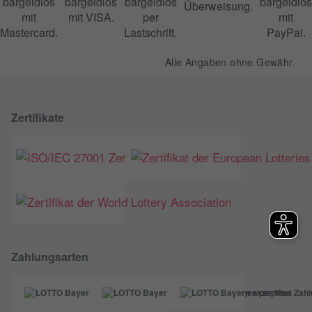
Alle Angaben ohne Gewähr.
Zertifikate
Zahlungsarten