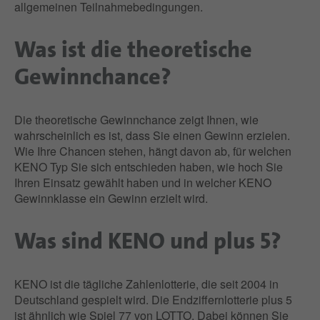
allgemeinen Teilnahmebedingungen.
Was ist die theoretische
Gewinnchance?
Die theoretische Gewinnchance zeigt Ihnen, wie
wahrscheinlich es ist, dass Sie einen Gewinn erzielen.
Wie Ihre Chancen stehen, hängt davon ab, für welchen
KENO Typ Sie sich entschieden haben, wie hoch Sie
Ihren Einsatz gewählt haben und in welcher KENO
Gewinnklasse ein Gewinn erzielt wird.
Was sind KENO und plus 5?
KENO ist die tägliche Zahlenlotterie, die seit 2004 in
Deutschland gespielt wird. Die Endziffernlotterie plus 5
ist ähnlich wie Spiel 77 von LOTTO. Dabei können Sie