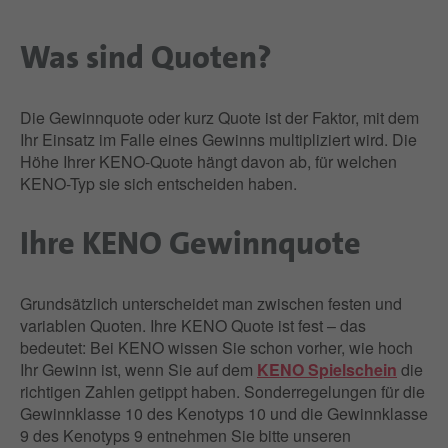
Was sind Quoten?
Die Gewinnquote oder kurz Quote ist der Faktor, mit dem
Ihr Einsatz im Falle eines Gewinns multipliziert wird. Die
Höhe Ihrer KENO-Quote hängt davon ab, für welchen
KENO-Typ sie sich entscheiden haben.
Ihre KENO Gewinnquote
Grundsätzlich unterscheidet man zwischen festen und
variablen Quoten. Ihre KENO Quote ist fest – das
bedeutet: Bei KENO wissen Sie schon vorher, wie hoch
Ihr Gewinn ist, wenn Sie auf dem
KENO Spielschein
die
richtigen Zahlen getippt haben. Sonderregelungen für die
Gewinnklasse 10 des Kenotyps 10 und die Gewinnklasse
9 des Kenotyps 9 entnehmen Sie bitte unseren