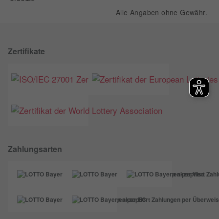
Alle Angaben ohne Gewähr.
Zertifikate
Zahlungsarten