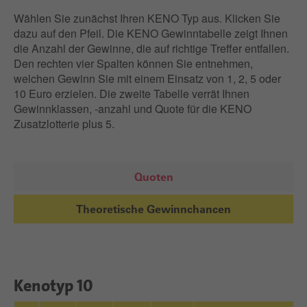
Wählen Sie zunächst Ihren KENO Typ aus. Klicken Sie
dazu auf den Pfeil. Die KENO Gewinntabelle zeigt Ihnen
die Anzahl der Gewinne, die auf richtige Treffer entfallen.
Den rechten vier Spalten können Sie entnehmen,
welchen Gewinn Sie mit einem Einsatz von 1, 2, 5 oder
10 Euro erzielen. Die zweite Tabelle verrät Ihnen
Gewinnklassen, -anzahl und Quote für die KENO
Zusatzlotterie plus 5.
Quoten
Theoretische Gewinnchancen
Kenotyp 10