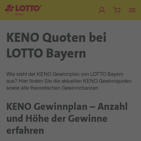
KENO Quoten bei
LOTTO Bayern
Wie sieht der KENO Gewinnplan von LOTTO Bayern
aus? Hier finden Sie die aktuellen KENO Gewinnquoten
sowie alle theoretischen Gewinnchancen.
KENO Gewinnplan – Anzahl
und Höhe der Gewinne
erfahren