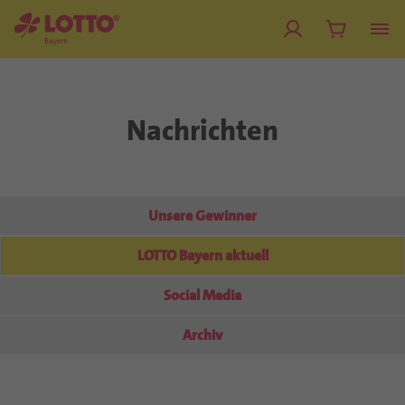
Nachrichten
Unsere Gewinner
LOTTO Bayern aktuell
Social Media
Archiv