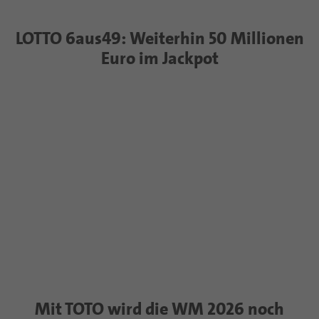
LOTTO 6aus49: Weiterhin 50 Millionen
Euro im Jackpot
Mit TOTO wird die WM 2026 noch