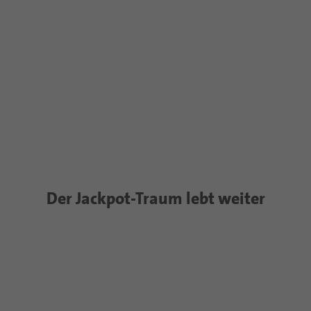
Der Jackpot-Traum lebt weiter