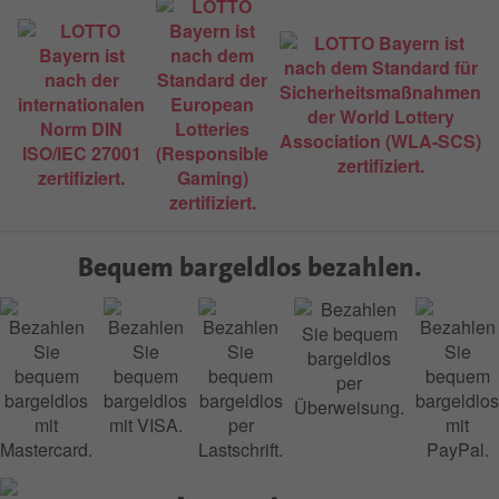
Bequem bargeldlos bezahlen.