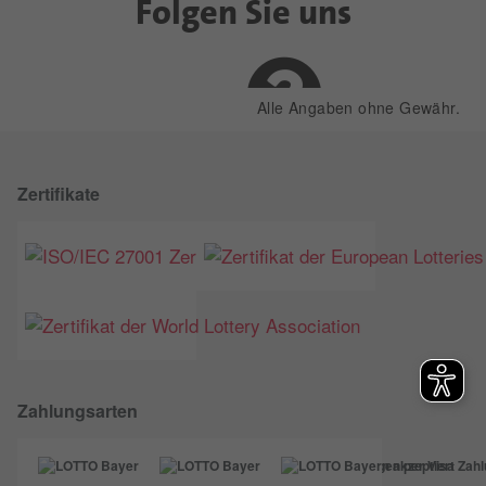
Folgen Sie uns
Alle Angaben ohne Gewähr.
Zertifikate
Zahlungsarten