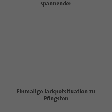
spannender
Einmalige Jackpotsituation zu
Pfingsten