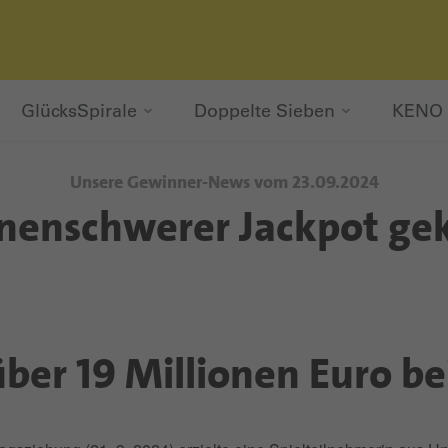
GlücksSpirale
Doppelte Sieben
KENO
Unsere Gewinner-News vom 23.09.2024
onenschwerer Jackpot ge
ber 19 Millionen Euro b