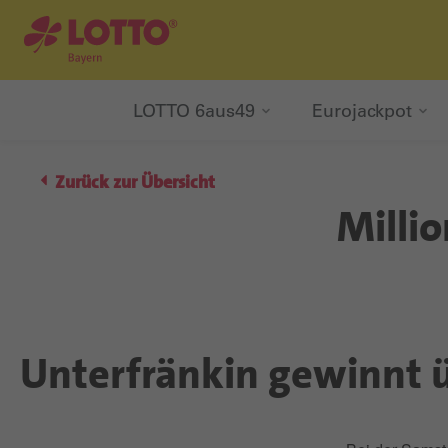
LOTTO 6aus49
Eurojackpot
Zurück zur Übersicht
Milli
Unterfränkin gewinnt ü