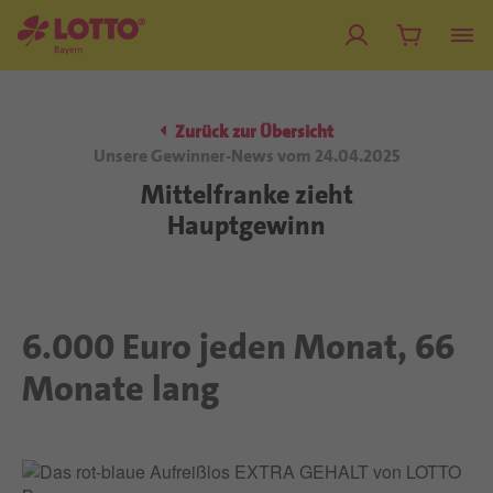
Zurück zur Übersicht
Unsere Gewinner-News vom 24.04.2025
Mittelfranke zieht
Hauptgewinn
6.000 Euro jeden Monat, 66
Monate lang